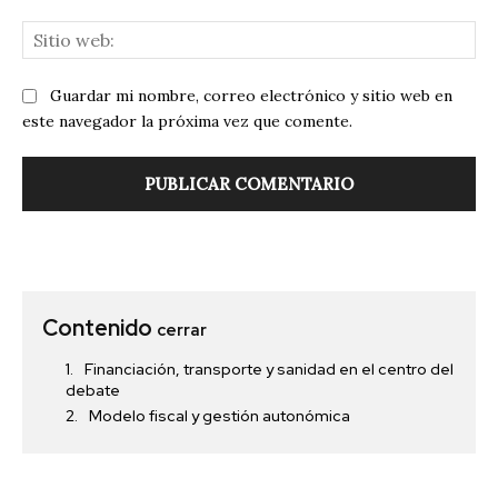
Sit
we
Guardar mi nombre, correo electrónico y sitio web en
este navegador la próxima vez que comente.
Contenido
cerrar
Financiación, transporte y sanidad en el centro del
debate
Modelo fiscal y gestión autonómica