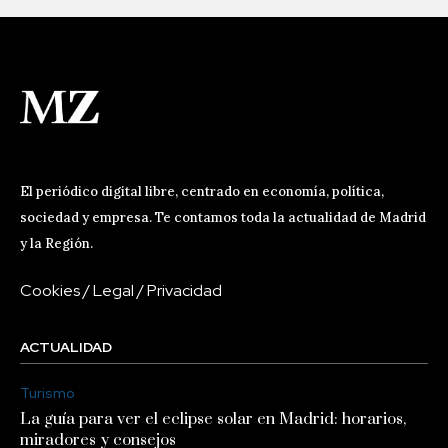
El periódico digital libre, centrado en economía, política,
sociedad y empresa. Te contamos toda la actualidad de Madrid
y la Región.
Cookies
/
Legal
/
Privacidad
ACTUALIDAD
Turismo
La guía para ver el eclipse solar en Madrid: horarios,
miradores y consejos