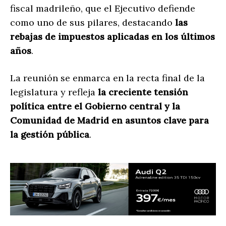
fiscal madrileño, que el Ejecutivo defiende
como uno de sus pilares, destacando
las
rebajas de impuestos aplicadas en los últimos
años
.
La reunión se enmarca en la recta final de la
legislatura y refleja
la creciente tensión
política entre el Gobierno central y la
Comunidad de Madrid en asuntos clave para
la gestión pública
.