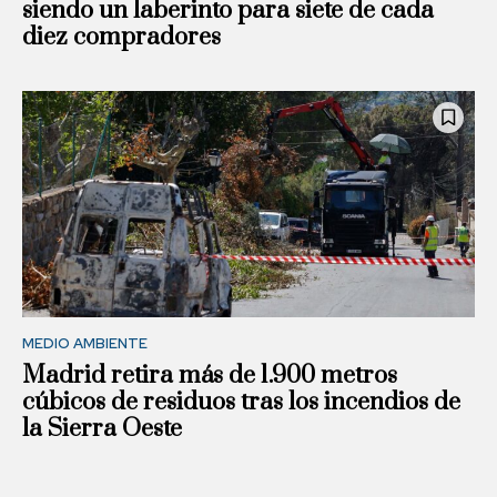
siendo un laberinto para siete de cada
diez compradores
MEDIO AMBIENTE
Madrid retira más de 1.900 metros
cúbicos de residuos tras los incendios de
la Sierra Oeste