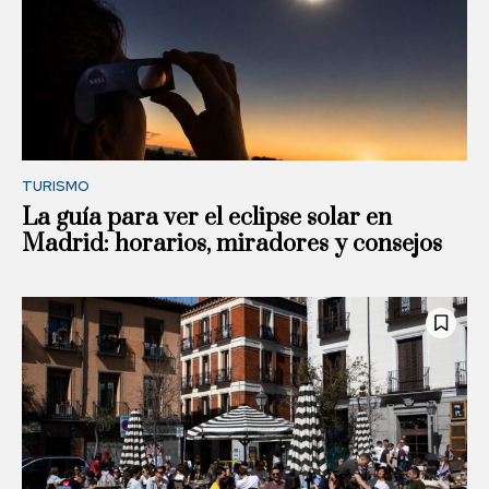
TURISMO
La guía para ver el eclipse solar en
Madrid: horarios, miradores y consejos