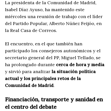
La presidenta de la
Comunidad de Madrid
,
Isabel Díaz Ayuso
, ha mantenido este
miércoles una reunión de trabajo con el líder
del Partido Popular,
Alberto Núñez Feijóo
, en
la Real Casa de Correos.
El encuentro, en el que también han
participado los consejeros autonómicos y el
secretario general del PP,
Miguel Tellado
, se
ha prolongado durante
cerca de hora y media
y sirvió para analizar
la situación política
actual y los principales retos de la
Comunidad de Madrid
.
Financiación, transporte y sanidad en
el centro del debate