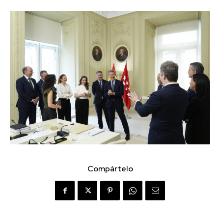
Compártelo