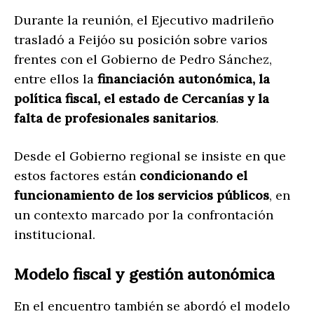
Durante la reunión, el Ejecutivo madrileño
trasladó a Feijóo su posición sobre varios
frentes con el Gobierno de Pedro Sánchez,
entre ellos la
financiación autonómica, la
política fiscal, el estado de Cercanías y la
falta de profesionales sanitarios
.
Desde el Gobierno regional se insiste en que
estos factores están
condicionando el
funcionamiento de los servicios públicos
, en
un contexto marcado por la confrontación
institucional.
Modelo fiscal y gestión autonómica
En el encuentro también se abordó el modelo