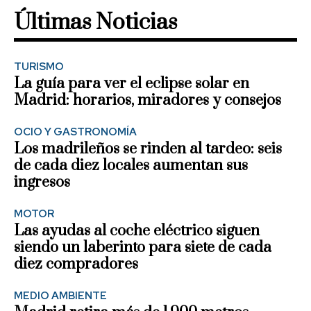
Últimas Noticias
TURISMO
La guía para ver el eclipse solar en
Madrid: horarios, miradores y consejos
OCIO Y GASTRONOMÍA
Los madrileños se rinden al tardeo: seis
de cada diez locales aumentan sus
ingresos
MOTOR
Las ayudas al coche eléctrico siguen
siendo un laberinto para siete de cada
diez compradores
MEDIO AMBIENTE