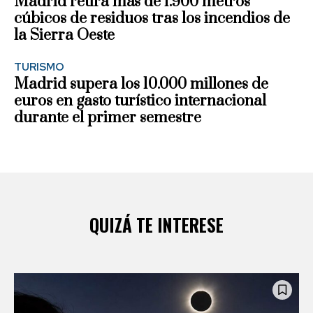
Madrid retira más de 1.900 metros
cúbicos de residuos tras los incendios de
la Sierra Oeste
TURISMO
Madrid supera los 10.000 millones de
euros en gasto turístico internacional
durante el primer semestre
QUIZÁ TE INTERESE