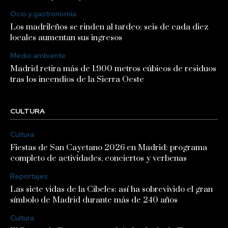
Ocio y gastronomía
Los madrileños se rinden al tardeo: seis de cada diez
locales aumentan sus ingresos
Medio ambiente
Madrid retira más de 1.900 metros cúbicos de residuos
tras los incendios de la Sierra Oeste
CULTURA
Cultura
Fiestas de San Cayetano 2026 en Madrid: programa
completo de actividades, conciertos y verbenas
Reportajes
Las siete vidas de la Cibeles: así ha sobrevivido el gran
símbolo de Madrid durante más de 240 años
Cultura