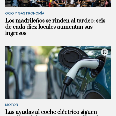
OCIO Y GASTRONOMÍA
Los madrileños se rinden al tardeo: seis
de cada diez locales aumentan sus
ingresos
MOTOR
Las ayudas al coche eléctrico siguen