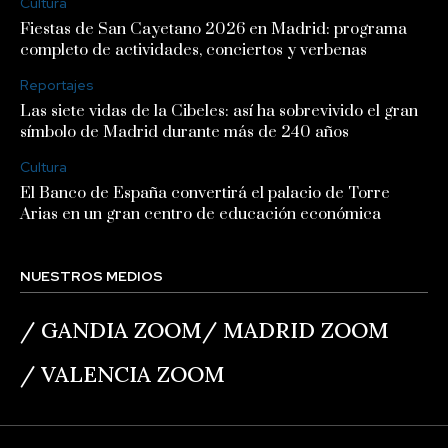
Cultura
Fiestas de San Cayetano 2026 en Madrid: programa
completo de actividades, conciertos y verbenas
Reportajes
Las siete vidas de la Cibeles: así ha sobrevivido el gran
símbolo de Madrid durante más de 240 años
Cultura
El Banco de España convertirá el palacio de Torre
Arias en un gran centro de educación económica
NUESTROS MEDIOS
/
GANDIA ZOOM
/
MADRID ZOOM
/
VALENCIA ZOOM