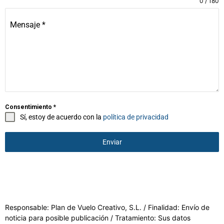
0 / 180
Mensaje
*
Consentimiento
*
Sí, estoy de acuerdo con la
política de privacidad
Enviar
Responsable: Plan de Vuelo Creativo, S.L. / Finalidad: Envío de
noticia para posible publicación / Tratamiento: Sus datos