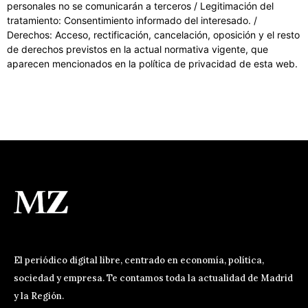
personales no se comunicarán a terceros / Legitimación del
tratamiento: Consentimiento informado del interesado. /
Derechos: Acceso, rectificación, cancelación, oposición y el resto
de derechos previstos en la actual normativa vigente, que
aparecen mencionados en la política de privacidad de esta web.
El periódico digital libre, centrado en economía, política,
sociedad y empresa. Te contamos toda la actualidad de Madrid
y la Región.