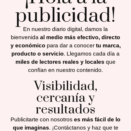
publicidad!
En nuestro diario digital, damos la
bienvenida
al medio más efectivo, directo
y económico
para dar a conocer
tu marca,
producto o servicio
. Llegamos cada día a
miles de lectores reales y locales
que
confían en nuestro contenido.
Visibilidad,
cercanía y
resultados
Publicitarte con nosotros
es más fácil de lo
que imaginas
. ¡Contáctanos y haz que te