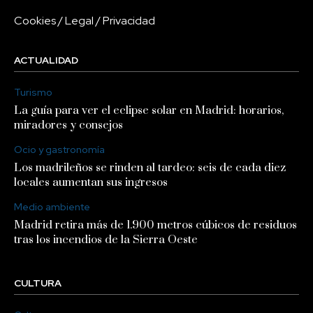
Cookies
/
Legal
/
Privacidad
ACTUALIDAD
Turismo
La guía para ver el eclipse solar en Madrid: horarios,
miradores y consejos
Ocio y gastronomía
Los madrileños se rinden al tardeo: seis de cada diez
locales aumentan sus ingresos
Medio ambiente
Madrid retira más de 1.900 metros cúbicos de residuos
tras los incendios de la Sierra Oeste
CULTURA