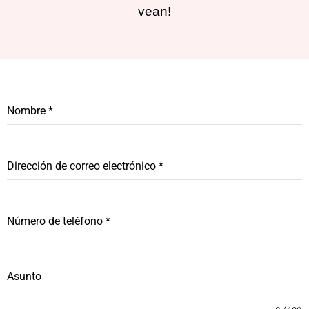
vean!
Nombre
*
Dirección de correo electrónico
*
Número de teléfono
*
Asunto