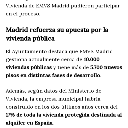
Vivienda de EMVS Madrid pudieron participar
en el proceso.
Madrid refuerza su apuesta por la
vivienda pública
El Ayuntamiento destaca que EMVS Madrid
gestiona actualmente cerca de
10.000
viviendas públicas
y tiene más de
5.700 nuevos
pisos en distintas fases de desarrollo
.
Además, según datos del Ministerio de
Vivienda, la empresa municipal habría
construido en los dos últimos años cerca del
17% de toda la vivienda protegida destinada al
alquiler en España
.