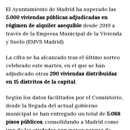
El Ayuntamiento de
Madrid
ha superado las
5.000 viviendas públicas adjudicadas en
régimen de alquiler asequible
desde 2019 a
través de la Empresa Municipal de la Vivienda
y Suelo (EMVS Madrid).
La cifra se ha alcanzado tras el último sorteo
celebrado este martes, en el que se han
adjudicado otras
290 viviendas distribuidas
en 15 distritos de la capital
.
Según los datos facilitados por el Consistorio,
desde la llegada del actual gobierno
municipal se han entregado un total de
5.088
pisos públicos
, consolidando a Madrid como
una de las ciudades con mayor parque de