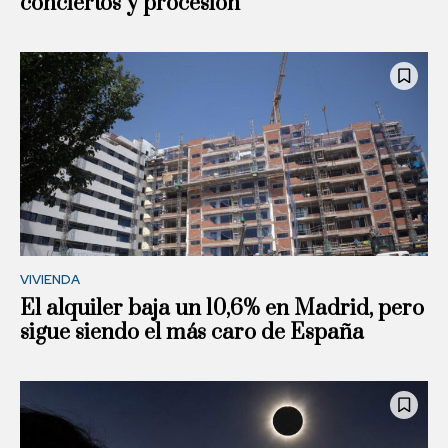
conciertos y procesión
VIVIENDA
El alquiler baja un 10,6% en Madrid, pero
sigue siendo el más caro de España