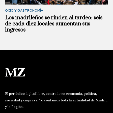
OCIO Y GASTRONOMÍA
Los madrileños se rinden al tardeo: seis
de cada diez locales aumentan sus
ingresos
El periódico digital libre, centrado en economía, política,
sociedad y empresa. Te contamos toda la actualidad de Madrid
y la Región.