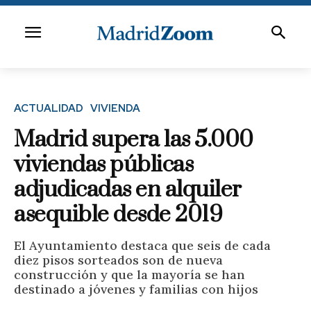
ACTUALIDAD
VIVIENDA
Madrid supera las 5.000
viviendas públicas
adjudicadas en alquiler
asequible desde 2019
El Ayuntamiento destaca que seis de cada
diez pisos sorteados son de nueva
construcción y que la mayoría se han
destinado a jóvenes y familias con hijos