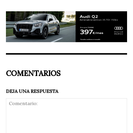
COMENTARIOS
DEJA UNA RESPUESTA