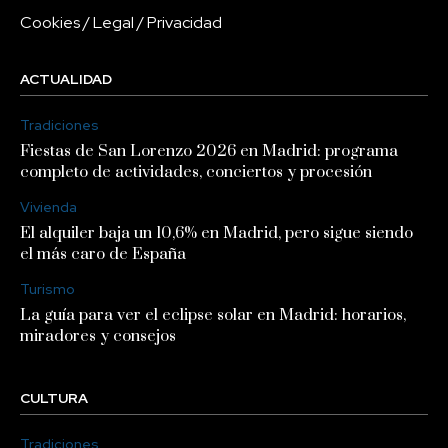
Cookies
/
Legal
/
Privacidad
ACTUALIDAD
Tradiciones
Fiestas de San Lorenzo 2026 en Madrid: programa
completo de actividades, conciertos y procesión
Vivienda
El alquiler baja un 10,6% en Madrid, pero sigue siendo
el más caro de España
Turismo
La guía para ver el eclipse solar en Madrid: horarios,
miradores y consejos
CULTURA
Tradiciones