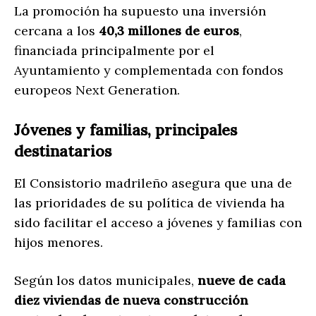
La promoción ha supuesto una inversión
cercana a los
40,3 millones de euros
,
financiada principalmente por el
Ayuntamiento y complementada con fondos
europeos Next Generation.
Jóvenes y familias, principales
destinatarios
El Consistorio madrileño asegura que una de
las prioridades de su política de vivienda ha
sido facilitar el acceso a jóvenes y familias con
hijos menores.
Según los datos municipales,
nueve de cada
diez viviendas de nueva construcción