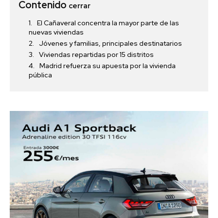
Contenido
cerrar
El Cañaveral concentra la mayor parte de las
nuevas viviendas
Jóvenes y familias, principales destinatarios
Viviendas repartidas por 15 distritos
Madrid refuerza su apuesta por la vivienda
pública