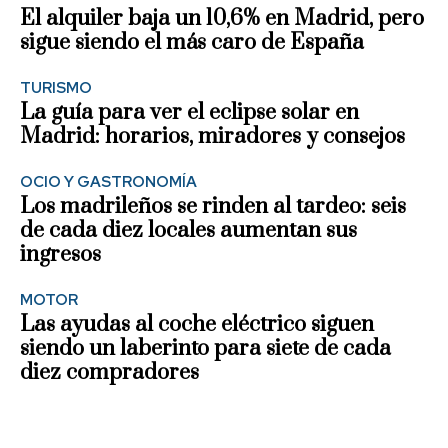
El alquiler baja un 10,6% en Madrid, pero
sigue siendo el más caro de España
TURISMO
La guía para ver el eclipse solar en
Madrid: horarios, miradores y consejos
OCIO Y GASTRONOMÍA
Los madrileños se rinden al tardeo: seis
de cada diez locales aumentan sus
ingresos
MOTOR
Las ayudas al coche eléctrico siguen
siendo un laberinto para siete de cada
diez compradores