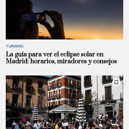
TURISMO
La guía para ver el eclipse solar en
Madrid: horarios, miradores y consejos