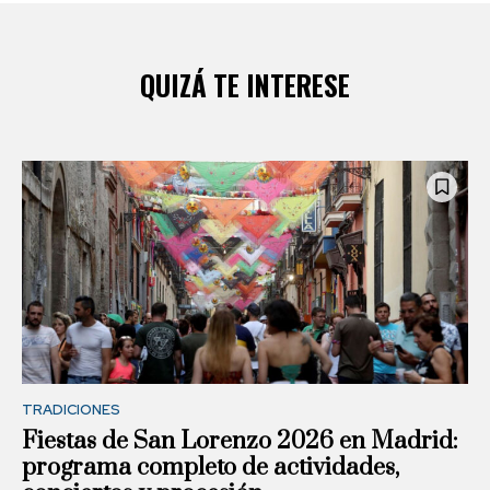
QUIZÁ TE INTERESE
TRADICIONES
Fiestas de San Lorenzo 2026 en Madrid:
programa completo de actividades,