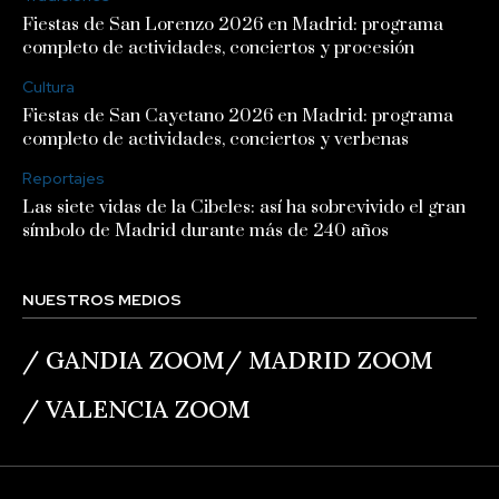
Fiestas de San Lorenzo 2026 en Madrid: programa
completo de actividades, conciertos y procesión
Cultura
Fiestas de San Cayetano 2026 en Madrid: programa
completo de actividades, conciertos y verbenas
Reportajes
Las siete vidas de la Cibeles: así ha sobrevivido el gran
símbolo de Madrid durante más de 240 años
NUESTROS MEDIOS
/
GANDIA ZOOM
/
MADRID ZOOM
/
VALENCIA ZOOM