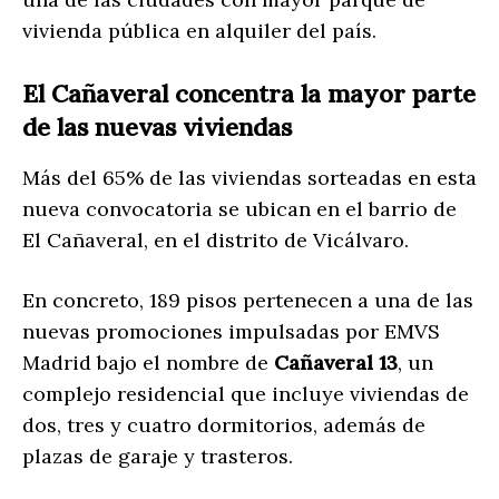
vivienda pública en alquiler del país.
El Cañaveral concentra la mayor parte
de las nuevas viviendas
Más del 65% de las viviendas sorteadas en esta
nueva convocatoria se ubican en el barrio de
El Cañaveral, en el distrito de
Vicálvaro
.
En concreto, 189 pisos pertenecen a una de las
nuevas promociones impulsadas por EMVS
Madrid bajo el nombre de
Cañaveral 13
, un
complejo residencial que incluye viviendas de
dos, tres y cuatro dormitorios, además de
plazas de garaje y trasteros.