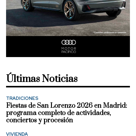
Últimas Noticias
TRADICIONES
Fiestas de San Lorenzo 2026 en Madrid:
programa completo de actividades,
conciertos y procesión
VIVIENDA