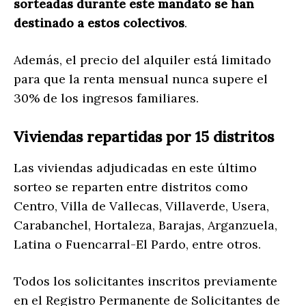
sorteadas durante este mandato se han
destinado a estos colectivos
.
Además, el precio del alquiler está limitado
para que la renta mensual nunca supere el
30% de los ingresos familiares.
Viviendas repartidas por 15 distritos
Las viviendas adjudicadas en este último
sorteo se reparten entre distritos como
Centro, Villa de Vallecas, Villaverde, Usera,
Carabanchel, Hortaleza, Barajas, Arganzuela,
Latina o Fuencarral-El Pardo, entre otros.
Todos los solicitantes inscritos previamente
en el Registro Permanente de Solicitantes de