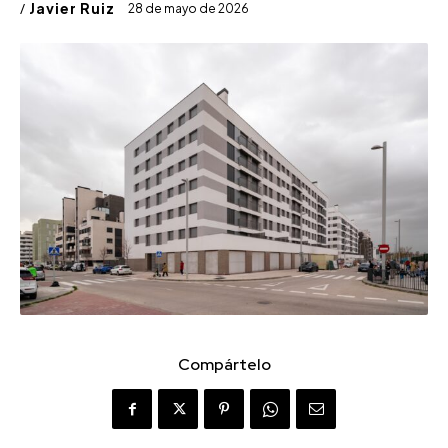
/
Javier Ruiz
28 de mayo de 2026
Compártelo