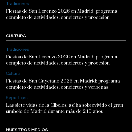
Tradiciones
Fiestas de San Lorenzo 2026 en Madrid: programa
completo de actividades, conciertos y procesión
CULTURA
Tradiciones
Fiestas de San Lorenzo 2026 en Madrid: programa
completo de actividades, conciertos y procesión
Cultura
Fiestas de San Cayetano 2026 en Madrid: programa
completo de actividades, conciertos y verbenas
Reportajes
Las siete vidas de la Cibeles: así ha sobrevivido el gran
símbolo de Madrid durante más de 240 años
NUESTROS MEDIOS