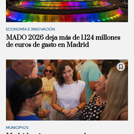
ECONOMÍA E INNOVACIÓN
MADO 2026 deja más de 1.124 millones
de euros de gasto en Madrid
MUNICIPIOS