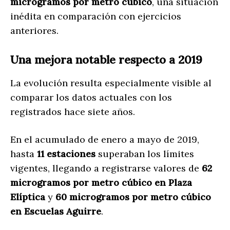
microgramos por metro cúbico
, una situación
inédita en comparación con ejercicios
anteriores.
Una mejora notable respecto a 2019
La evolución resulta especialmente visible al
comparar los datos actuales con los
registrados hace siete años.
En el acumulado de enero a mayo de 2019,
hasta
11 estaciones
superaban los límites
vigentes, llegando a registrarse valores de
62
microgramos por metro cúbico en Plaza
Elíptica
y
60 microgramos por metro cúbico
en Escuelas Aguirre
.