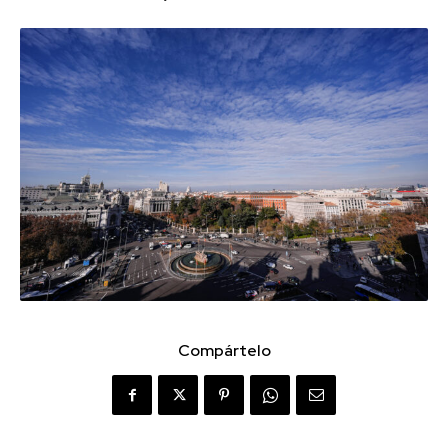
Compártelo