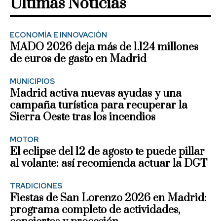
Últimas Noticias
ECONOMÍA E INNOVACIÓN
MADO 2026 deja más de 1.124 millones
de euros de gasto en Madrid
MUNICIPIOS
Madrid activa nuevas ayudas y una
campaña turística para recuperar la
Sierra Oeste tras los incendios
MOTOR
El eclipse del 12 de agosto te puede pillar
al volante: así recomienda actuar la DGT
TRADICIONES
Fiestas de San Lorenzo 2026 en Madrid:
programa completo de actividades,