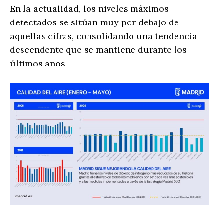
En la actualidad, los niveles máximos
detectados se sitúan muy por debajo de
aquellas cifras, consolidando una tendencia
descendente que se mantiene durante los
últimos años.