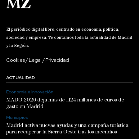
El periódico digital libre, centrado en economía, política,
sociedad y empresa. Te contamos toda la actualidad de Madrid
y la Región.
Cookies
/
Legal
/
Privacidad
ACTUALIDAD
Economía e Innovación
MADO 2026 deja más de 1.124 millones de euros de
gasto en Madrid
Municipios
Madrid activa nuevas ayudas y una campaña turística
para recuperar la Sierra Oeste tras los incendios