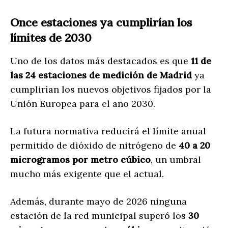
Once estaciones ya cumplirían los
límites de 2030
Uno de los datos más destacados es que
11 de
las 24 estaciones de medición de Madrid
ya
cumplirían los nuevos objetivos fijados por la
Unión Europea para el año 2030.
La futura normativa reducirá el límite anual
permitido de dióxido de nitrógeno de
40 a 20
microgramos por metro cúbico
, un umbral
mucho más exigente que el actual.
Además, durante mayo de 2026 ninguna
estación de la red municipal superó los
30