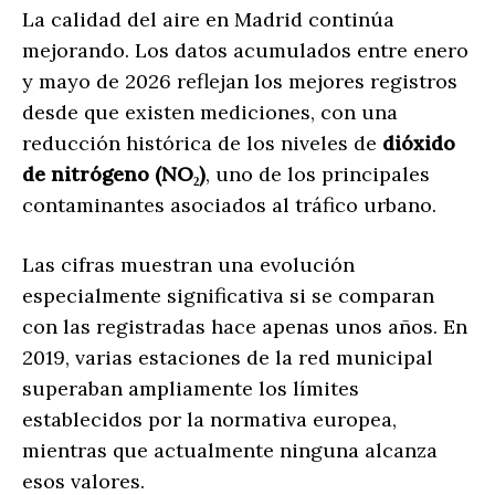
La calidad del aire en Madrid continúa
mejorando. Los datos acumulados entre enero
y mayo de 2026 reflejan los mejores registros
desde que existen mediciones, con una
reducción histórica de los niveles de
dióxido
de nitrógeno (NO₂)
, uno de los principales
contaminantes asociados al tráfico urbano.
Las cifras muestran una evolución
especialmente significativa si se comparan
con las registradas hace apenas unos años. En
2019, varias estaciones de la red municipal
superaban ampliamente los límites
establecidos por la normativa europea,
mientras que actualmente ninguna alcanza
esos valores.