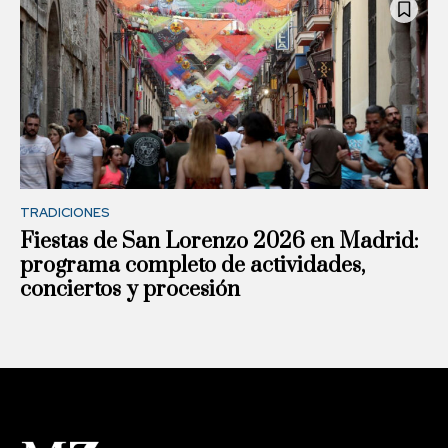
TRADICIONES
Fiestas de San Lorenzo 2026 en Madrid:
programa completo de actividades,
conciertos y procesión