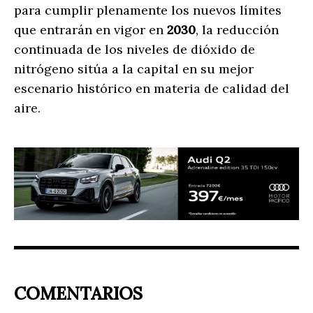
para cumplir plenamente los nuevos límites
que entrarán en vigor en
2030
, la reducción
continuada de los niveles de dióxido de
nitrógeno sitúa a la capital en su mejor
escenario histórico en materia de calidad del
aire.
COMENTARIOS