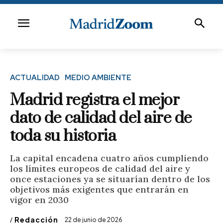
ACTUALIDAD
MEDIO AMBIENTE
Madrid registra el mejor
dato de calidad del aire de
toda su historia
La capital encadena cuatro años cumpliendo
los límites europeos de calidad del aire y
once estaciones ya se situarían dentro de los
objetivos más exigentes que entrarán en
vigor en 2030
/
Redacción
22 de junio de 2026