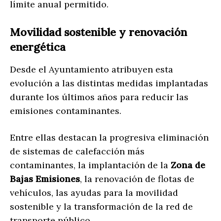
límite anual permitido.
Movilidad sostenible y renovación
energética
Desde el Ayuntamiento atribuyen esta
evolución a las distintas medidas implantadas
durante los últimos años para reducir las
emisiones contaminantes.
Entre ellas destacan la progresiva eliminación
de sistemas de calefacción más
contaminantes, la implantación de la
Zona de
Bajas Emisiones
, la renovación de flotas de
vehículos, las ayudas para la movilidad
sostenible y la transformación de la red de
transporte público.