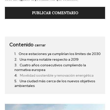
Contenido
cerrar
Once estaciones ya cumplirían los límites de 2030
Una mejora notable respecto a 2019
Cuatro años consecutivos cumpliendo la
normativa europea
Movilidad sostenible y renovación energética
Una ciudad más cerca de los nuevos objetivos
ambientales