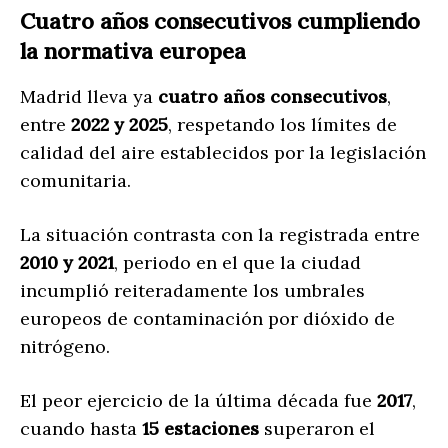
Cuatro años consecutivos cumpliendo
la normativa europea
Madrid lleva ya
cuatro años consecutivos
,
entre
2022 y 2025
, respetando los límites de
calidad del aire establecidos por la legislación
comunitaria.
La situación contrasta con la registrada entre
2010 y 2021
, periodo en el que la ciudad
incumplió reiteradamente los umbrales
europeos de contaminación por dióxido de
nitrógeno.
El peor ejercicio de la última década fue
2017
,
cuando hasta
15 estaciones
superaron el