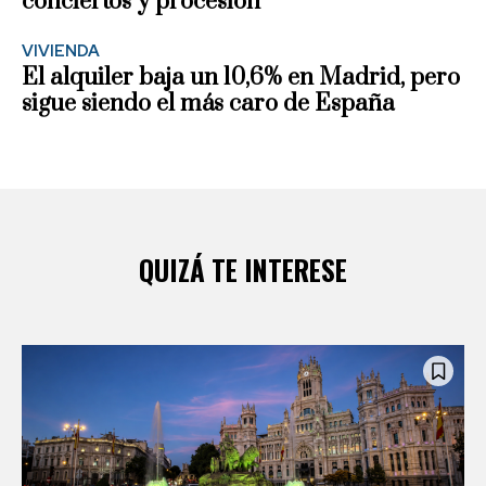
conciertos y procesión
VIVIENDA
El alquiler baja un 10,6% en Madrid, pero
sigue siendo el más caro de España
QUIZÁ TE INTERESE