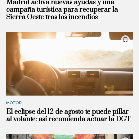
Madrid activa nuevas ayudas y una
campaña turística para recuperar la
Sierra Oeste tras los incendios
MOTOR
El eclipse del 12 de agosto te puede pillar
al volante: así recomienda actuar la DGT