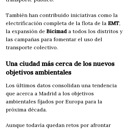
También han contribuido iniciativas como la
electrificación completa de la flota de la
EMT
,
la expansión de
Bicimad
a todos los distritos y
las campañas para fomentar el uso del
transporte colectivo.
Una ciudad más cerca de los nuevos
objetivos ambientales
Los últimos datos consolidan una tendencia
que acerca a Madrid a los objetivos
ambientales fijados por Europa para la
próxima década.
Aunque todavía quedan retos por afrontar