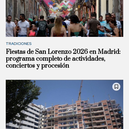
TRADICIONES
Fiestas de San Lorenzo 2026 en Madrid:
programa completo de actividades,
conciertos y procesión