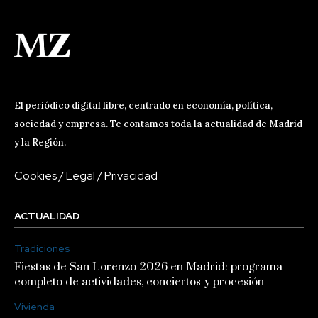
El periódico digital libre, centrado en economía, política,
sociedad y empresa. Te contamos toda la actualidad de Madrid
y la Región.
Cookies
/
Legal
/
Privacidad
ACTUALIDAD
Tradiciones
Fiestas de San Lorenzo 2026 en Madrid: programa
completo de actividades, conciertos y procesión
Vivienda