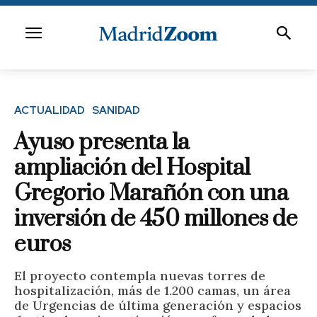
ACTUALIDAD
SANIDAD
Ayuso presenta la
ampliación del Hospital
Gregorio Marañón con una
inversión de 450 millones de
euros
El proyecto contempla nuevas torres de
hospitalización, más de 1.200 camas, un área
de Urgencias de última generación y espacios