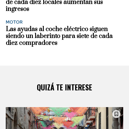
de cada diez locales aumentan sus
ingresos
MOTOR
Las ayudas al coche eléctrico siguen
siendo un laberinto para siete de cada
diez compradores
QUIZÁ TE INTERESE