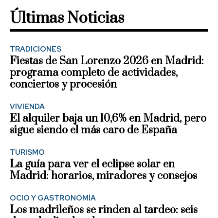
Últimas Noticias
TRADICIONES
Fiestas de San Lorenzo 2026 en Madrid:
programa completo de actividades,
conciertos y procesión
VIVIENDA
El alquiler baja un 10,6% en Madrid, pero
sigue siendo el más caro de España
TURISMO
La guía para ver el eclipse solar en
Madrid: horarios, miradores y consejos
OCIO Y GASTRONOMÍA
Los madrileños se rinden al tardeo: seis