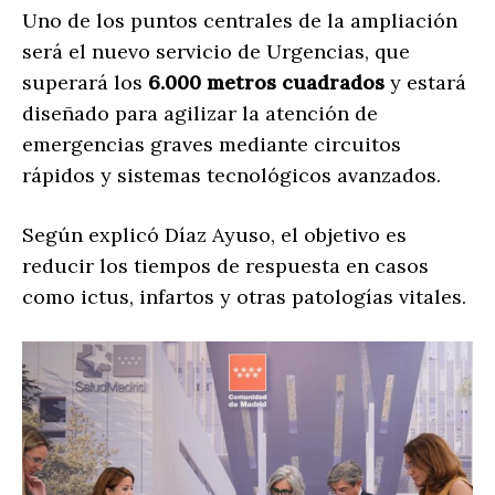
Uno de los puntos centrales de la ampliación
será el nuevo servicio de Urgencias, que
superará los
6.000 metros cuadrados
y estará
diseñado para agilizar la atención de
emergencias graves mediante circuitos
rápidos y sistemas tecnológicos avanzados.
Según explicó Díaz Ayuso, el objetivo es
reducir los tiempos de respuesta en casos
como ictus, infartos y otras patologías vitales.