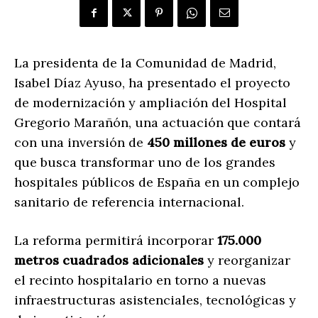
La presidenta de la Comunidad de Madrid,
Isabel Díaz Ayuso, ha presentado el proyecto
de modernización y ampliación del Hospital
Gregorio Marañón, una actuación que contará
con una inversión de
450 millones de euros
y
que busca transformar uno de los grandes
hospitales públicos de España en un complejo
sanitario de referencia internacional.
La reforma permitirá incorporar
175.000
metros cuadrados adicionales
y reorganizar
el recinto hospitalario en torno a nuevas
infraestructuras asistenciales, tecnológicas y