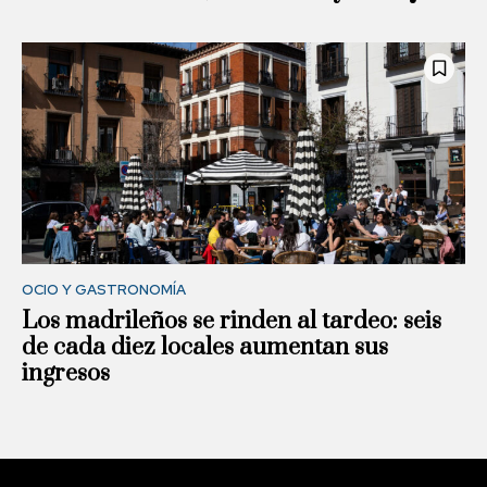
OCIO Y GASTRONOMÍA
Los madrileños se rinden al tardeo: seis
de cada diez locales aumentan sus
ingresos