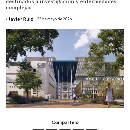
destinados a investigación y enfermedades
complejas
/
Javier Ruiz
22 de mayo de 2026
Compártelo