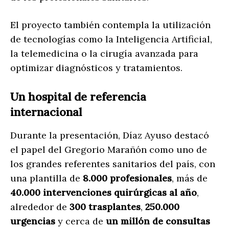
El proyecto también contempla la utilización
de tecnologías como la Inteligencia Artificial,
la telemedicina o la cirugía avanzada para
optimizar diagnósticos y tratamientos.
Un hospital de referencia
internacional
Durante la presentación, Díaz Ayuso destacó
el papel del Gregorio Marañón como uno de
los grandes referentes sanitarios del país, con
una plantilla de
8.000 profesionales
, más de
40.000 intervenciones quirúrgicas al año
,
alrededor de
300 trasplantes
,
250.000
urgencias
y cerca de
un millón de consultas