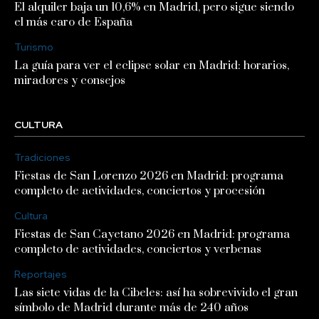
El alquiler baja un 10,6% en Madrid, pero sigue siendo
el más caro de España
Turismo
La guía para ver el eclipse solar en Madrid: horarios,
miradores y consejos
CULTURA
Tradiciones
Fiestas de San Lorenzo 2026 en Madrid: programa
completo de actividades, conciertos y procesión
Cultura
Fiestas de San Cayetano 2026 en Madrid: programa
completo de actividades, conciertos y verbenas
Reportajes
Las siete vidas de la Cibeles: así ha sobrevivido el gran
símbolo de Madrid durante más de 240 años