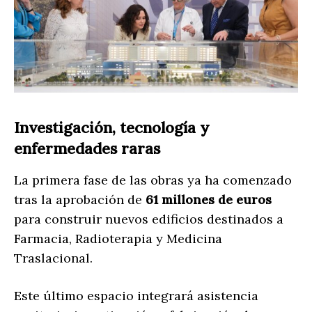
Investigación, tecnología y
enfermedades raras
La primera fase de las obras ya ha comenzado
tras la aprobación de
61 millones de euros
para construir nuevos edificios destinados a
Farmacia, Radioterapia y Medicina
Traslacional.
Este último espacio integrará asistencia