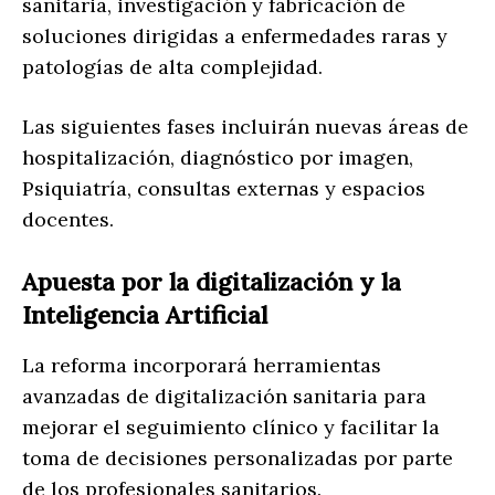
sanitaria, investigación y fabricación de
soluciones dirigidas a enfermedades raras y
patologías de alta complejidad.
Las siguientes fases incluirán nuevas áreas de
hospitalización, diagnóstico por imagen,
Psiquiatría, consultas externas y espacios
docentes.
Apuesta por la digitalización y la
Inteligencia Artificial
La reforma incorporará herramientas
avanzadas de digitalización sanitaria para
mejorar el seguimiento clínico y facilitar la
toma de decisiones personalizadas por parte
de los profesionales sanitarios.