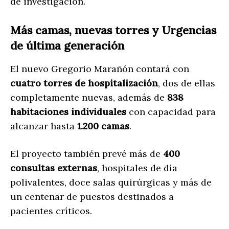
de investigación.
Más camas, nuevas torres y Urgencias
de última generación
El nuevo Gregorio Marañón contará con
cuatro torres de hospitalización
, dos de ellas
completamente nuevas, además de
838
habitaciones individuales
con capacidad para
alcanzar hasta
1.200 camas
.
El proyecto también prevé más de
400
consultas externas
, hospitales de día
polivalentes, doce salas quirúrgicas y más de
un centenar de puestos destinados a
pacientes críticos.