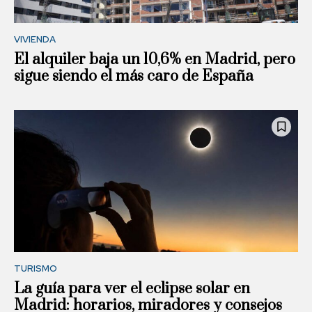
VIVIENDA
El alquiler baja un 10,6% en Madrid, pero
sigue siendo el más caro de España
TURISMO
La guía para ver el eclipse solar en
Madrid: horarios, miradores y consejos