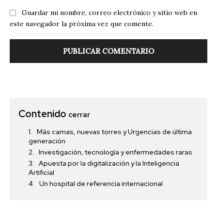
Guardar mi nombre, correo electrónico y sitio web en
este navegador la próxima vez que comente.
Contenido
cerrar
Más camas, nuevas torres y Urgencias de última
generación
Investigación, tecnología y enfermedades raras
Apuesta por la digitalización y la Inteligencia
Artificial
Un hospital de referencia internacional