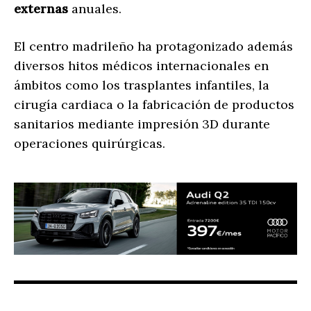
externas
anuales.
El centro madrileño ha protagonizado además
diversos hitos médicos internacionales en
ámbitos como los trasplantes infantiles, la
cirugía cardiaca o la fabricación de productos
sanitarios mediante impresión 3D durante
operaciones quirúrgicas.