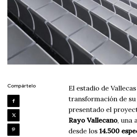
Compártelo
El estadio de Vallecas
transformación de su
presentado el proyec
Rayo Vallecano
, una 
desde los
14.500 espe