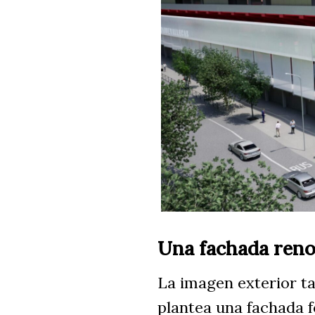
Una fachada reno
La imagen exterior t
plantea una fachada