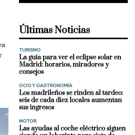
Últimas Noticias
ea
TURISMO
r
La guía para ver el eclipse solar en
Madrid: horarios, miradores y
consejos
OCIO Y GASTRONOMÍA
Los madrileños se rinden al tardeo:
seis de cada diez locales aumentan
sus ingresos
MOTOR
Las ayudas al coche eléctrico siguen