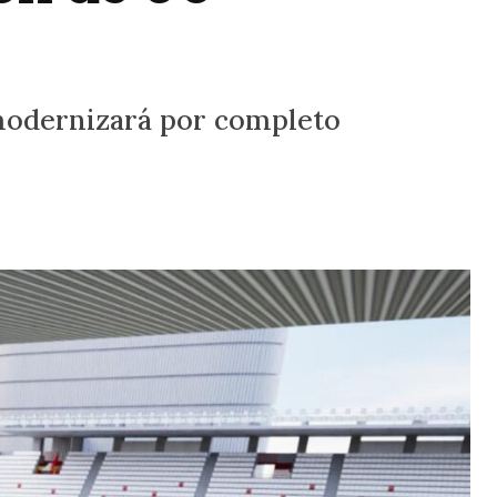
 modernizará por completo