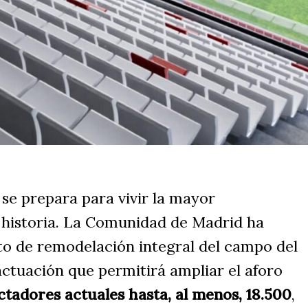
 se prepara para vivir la mayor
 historia. La Comunidad de Madrid ha
to de remodelación integral del campo del
actuación que permitirá ampliar el aforo
ctadores actuales hasta, al menos, 18.500
,