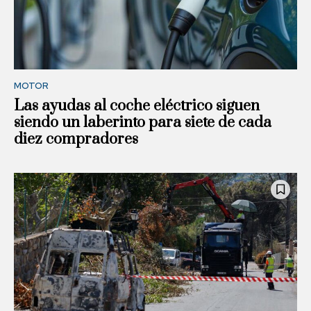
MOTOR
Las ayudas al coche eléctrico siguen
siendo un laberinto para siete de cada
diez compradores