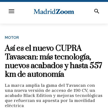
MOTOR
Así es el nuevo CUPRA
Tavascan: más tecnología,
nuevos acabados y hasta 557
km de autonomía
La marca amplía la gama del Tavascan con
una nueva versión de acceso de 190 CV, un
acabado Black Edition y mejoras tecnológicas
que refuerzan su apuesta por la movilidad
eléctrica