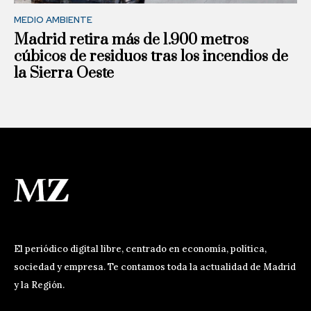
MEDIO AMBIENTE
Madrid retira más de 1.900 metros
cúbicos de residuos tras los incendios de
la Sierra Oeste
El periódico digital libre, centrado en economía, política,
sociedad y empresa. Te contamos toda la actualidad de Madrid
y la Región.