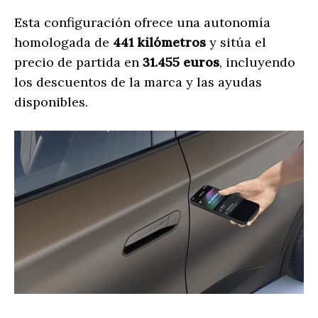
Esta configuración ofrece una autonomía
homologada de
441 kilómetros
y sitúa el
precio de partida en
31.455 euros
, incluyendo
los descuentos de la marca y las ayudas
disponibles.