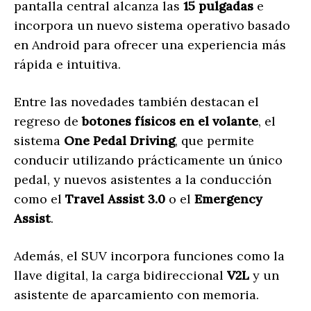
pantalla central alcanza las
15 pulgadas
e
incorpora un nuevo sistema operativo basado
en Android para ofrecer una experiencia más
rápida e intuitiva.
Entre las novedades también destacan el
regreso de
botones físicos en el volante
, el
sistema
One Pedal Driving
, que permite
conducir utilizando prácticamente un único
pedal, y nuevos asistentes a la conducción
como el
Travel Assist 3.0
o el
Emergency
Assist
.
Además, el SUV incorpora funciones como la
llave digital, la carga bidireccional
V2L
y un
asistente de aparcamiento con memoria.