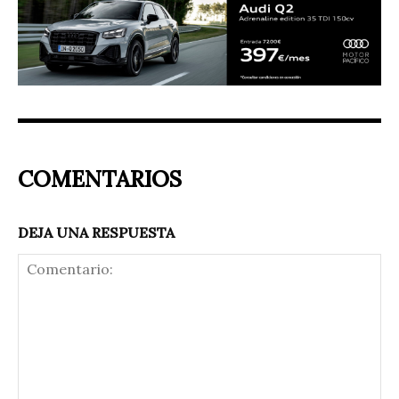
COMENTARIOS
DEJA UNA RESPUESTA