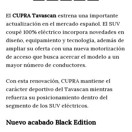
El
CUPRA Tavascan
estrena una importante
actualización en el mercado español. El SUV
coupé 100% eléctrico incorpora novedades en
diseño, equipamiento y tecnología, además de
ampliar su oferta con una nueva motorización
de acceso que busca acercar el modelo a un
mayor número de conductores.
Con esta renovación, CUPRA mantiene el
carácter deportivo del Tavascan mientras
refuerza su posicionamiento dentro del
segmento de los SUV eléctricos.
Nuevo acabado Black Edition