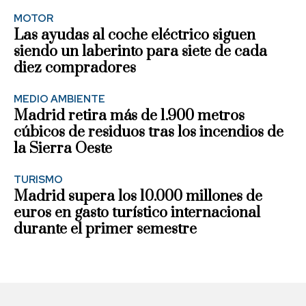
MOTOR
Las ayudas al coche eléctrico siguen
siendo un laberinto para siete de cada
diez compradores
MEDIO AMBIENTE
Madrid retira más de 1.900 metros
cúbicos de residuos tras los incendios de
la Sierra Oeste
TURISMO
Madrid supera los 10.000 millones de
euros en gasto turístico internacional
durante el primer semestre