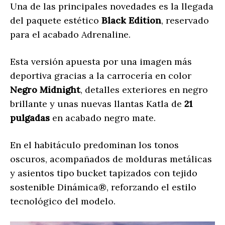
Una de las principales novedades es la llegada
del paquete estético
Black Edition
, reservado
para el acabado Adrenaline.
Esta versión apuesta por una imagen más
deportiva gracias a la carrocería en color
Negro Midnight
, detalles exteriores en negro
brillante y unas nuevas llantas Katla de
21
pulgadas
en acabado negro mate.
En el habitáculo predominan los tonos
oscuros, acompañados de molduras metálicas
y asientos tipo bucket tapizados con tejido
sostenible Dinámica®, reforzando el estilo
tecnológico del modelo.