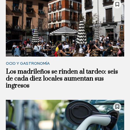
OCIO Y GASTRONOMÍA
Los madrileños se rinden al tardeo: seis
de cada diez locales aumentan sus
ingresos