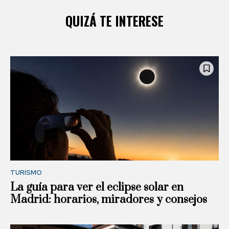
QUIZÁ TE INTERESE
TURISMO
La guía para ver el eclipse solar en
Madrid: horarios, miradores y consejos