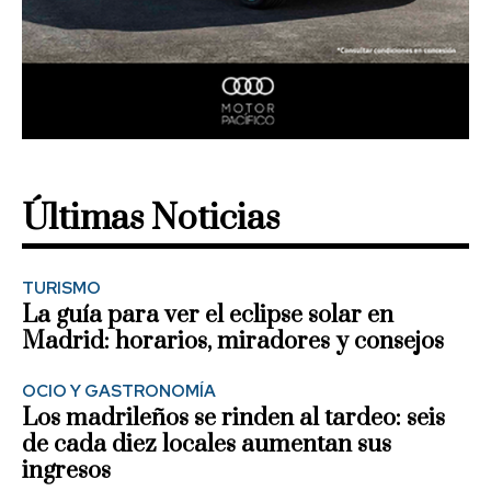
Últimas Noticias
TURISMO
La guía para ver el eclipse solar en
Madrid: horarios, miradores y consejos
OCIO Y GASTRONOMÍA
Los madrileños se rinden al tardeo: seis
de cada diez locales aumentan sus
ingresos