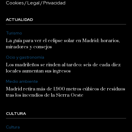
Cookies
/
Legal
/
Privacidad
ACTUALIDAD
Turismo
La guía para ver el eclipse solar en Madrid: horarios,
miradores y consejos
Ocio y gastronomía
Los madrileños se rinden al tardeo: seis de cada diez
locales aumentan sus ingresos
Medio ambiente
Madrid retira más de 1.900 metros cúbicos de residuos
tras los incendios de la Sierra Oeste
CULTURA
Cultura