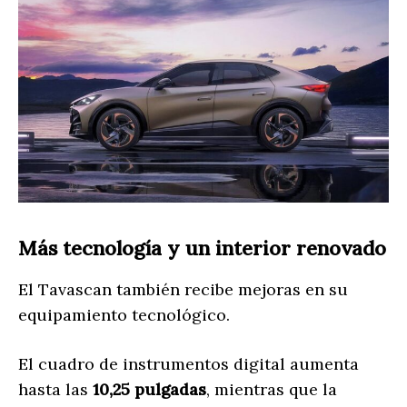
Más tecnología y un interior renovado
El Tavascan también recibe mejoras en su
equipamiento tecnológico.
El cuadro de instrumentos digital aumenta
hasta las
10,25 pulgadas
, mientras que la