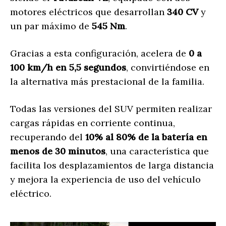
motores eléctricos que desarrollan
340 CV
y
un par máximo de
545 Nm
.
Gracias a esta configuración, acelera de
0 a
100 km/h en 5,5 segundos
, convirtiéndose en
la alternativa más prestacional de la familia.
Todas las versiones del SUV permiten realizar
cargas rápidas en corriente continua,
recuperando del
10% al 80% de la batería en
menos de 30 minutos
, una característica que
facilita los desplazamientos de larga distancia
y mejora la experiencia de uso del vehículo
eléctrico.