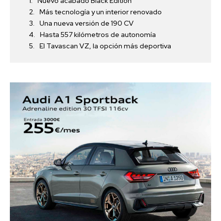
Nuevo acabado Black Edition
Más tecnología y un interior renovado
Una nueva versión de 190 CV
Hasta 557 kilómetros de autonomía
El Tavascan VZ, la opción más deportiva