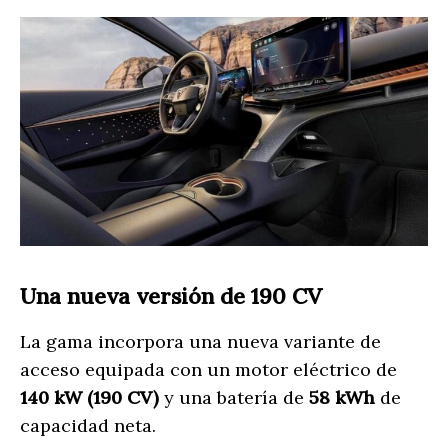
Una nueva versión de 190 CV
La gama incorpora una nueva variante de
acceso equipada con un motor eléctrico de
140 kW (190 CV)
y una batería de
58 kWh
de
capacidad neta.