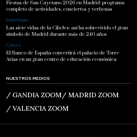
Fiestas de San Cayetano 2026 en Madrid: programa
completo de actividades, conciertos y verbenas
Reportajes
Las siete vidas de la Cibeles: así ha sobrevivido el gran
símbolo de Madrid durante más de 240 años
Cultura
El Banco de España convertirá el palacio de Torre
Arias en un gran centro de educación económica
NUESTROS MEDIOS
/
GANDIA ZOOM
/
MADRID ZOOM
/
VALENCIA ZOOM