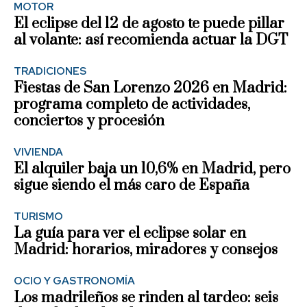
MOTOR
El eclipse del 12 de agosto te puede pillar
al volante: así recomienda actuar la DGT
TRADICIONES
Fiestas de San Lorenzo 2026 en Madrid:
programa completo de actividades,
conciertos y procesión
VIVIENDA
El alquiler baja un 10,6% en Madrid, pero
sigue siendo el más caro de España
TURISMO
La guía para ver el eclipse solar en
Madrid: horarios, miradores y consejos
OCIO Y GASTRONOMÍA
Los madrileños se rinden al tardeo: seis