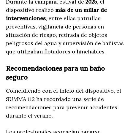
Durante la campaña estival de
2025
, el
dispositivo realizó
más de un millar de
intervenciones
, entre ellas patrullas
preventivas, vigilancia de personas en
situación de riesgo, retirada de objetos
peligrosos del agua y supervisión de bañistas
que utilizaban flotadores o hinchables.
Recomendaciones para un baño
seguro
Coincidiendo con el inicio del dispositivo, el
SUMMA 112 ha recordado una serie de
recomendaciones para prevenir accidentes
durante el verano.
Los profesionales aconsejan bañarse