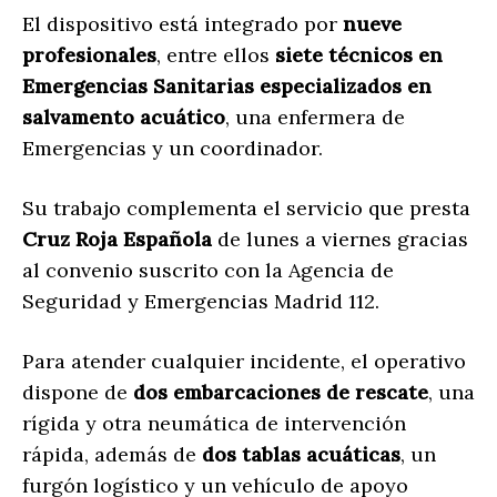
El dispositivo está integrado por
nueve
profesionales
, entre ellos
siete técnicos en
Emergencias Sanitarias especializados en
salvamento acuático
, una enfermera de
Emergencias y un coordinador.
Su trabajo complementa el servicio que presta
Cruz Roja Española
de lunes a viernes gracias
al convenio suscrito con la Agencia de
Seguridad y Emergencias Madrid 112.
Para atender cualquier incidente, el operativo
dispone de
dos embarcaciones de rescate
, una
rígida y otra neumática de intervención
rápida, además de
dos tablas acuáticas
, un
furgón logístico y un vehículo de apoyo