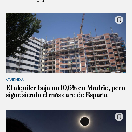
VIVIENDA
El alquiler baja un 10,6% en Madrid, pero
sigue siendo el más caro de España