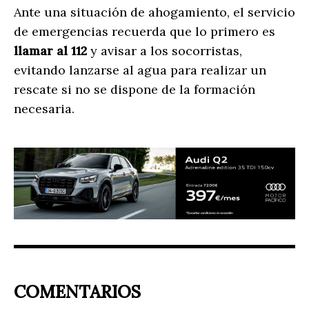
Ante una situación de ahogamiento, el servicio
de emergencias recuerda que lo primero es
llamar al 112
y avisar a los socorristas,
evitando lanzarse al agua para realizar un
rescate si no se dispone de la formación
necesaria.
COMENTARIOS