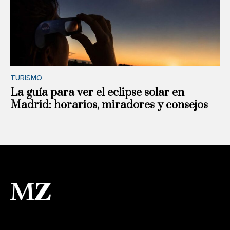
TURISMO
La guía para ver el eclipse solar en
Madrid: horarios, miradores y consejos