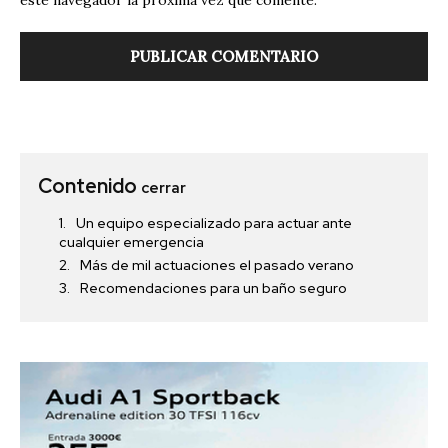
Contenido
cerrar
Un equipo especializado para actuar ante
cualquier emergencia
Más de mil actuaciones el pasado verano
Recomendaciones para un baño seguro