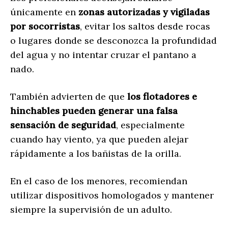
únicamente en
zonas autorizadas y vigiladas
por socorristas
, evitar los saltos desde rocas
o lugares donde se desconozca la profundidad
del agua y no intentar cruzar el pantano a
nado.
También advierten de que
los flotadores e
hinchables pueden generar una falsa
sensación de seguridad
, especialmente
cuando hay viento, ya que pueden alejar
rápidamente a los bañistas de la orilla.
En el caso de los menores, recomiendan
utilizar dispositivos homologados y mantener
siempre la supervisión de un adulto.