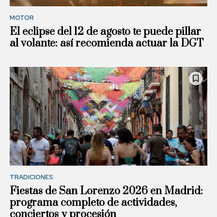
MOTOR
El eclipse del 12 de agosto te puede pillar
al volante: así recomienda actuar la DGT
TRADICIONES
Fiestas de San Lorenzo 2026 en Madrid:
programa completo de actividades,
conciertos y procesión