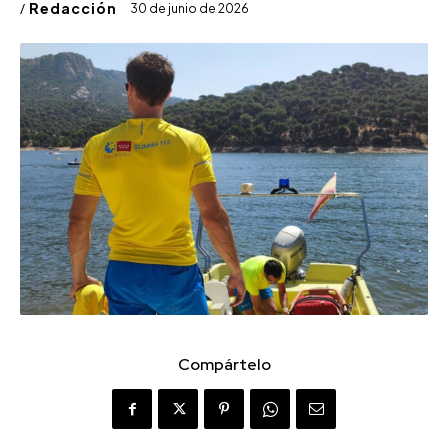
/
Redacción
30 de junio de 2026
Compártelo