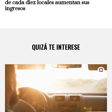
de cada diez locales aumentan sus
ingresos
QUIZÁ TE INTERESE