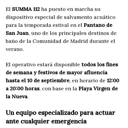
El
SUMMA 112
ha puesto en marcha su
dispositivo especial de salvamento acuático
para la temporada estival en el
Pantano de
San Juan
, uno de los principales destinos de
baño de la Comunidad de Madrid durante el
verano.
El operativo estará disponible
todos los fines
de semana y festivos de mayor afluencia
hasta el 10 de septiembre
, en horario de
12:00
a 20:00 horas
, con base en la
Playa Virgen de
la Nueva
.
Un equipo especializado para actuar
ante cualquier emergencia