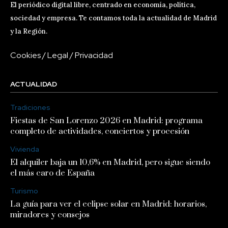
El periódico digital libre, centrado en economía, política,
sociedad y empresa. Te contamos toda la actualidad de Madrid
y la Región.
Cookies
/
Legal
/
Privacidad
ACTUALIDAD
Tradiciones
Fiestas de San Lorenzo 2026 en Madrid: programa
completo de actividades, conciertos y procesión
Vivienda
El alquiler baja un 10,6% en Madrid, pero sigue siendo
el más caro de España
Turismo
La guía para ver el eclipse solar en Madrid: horarios,
miradores y consejos