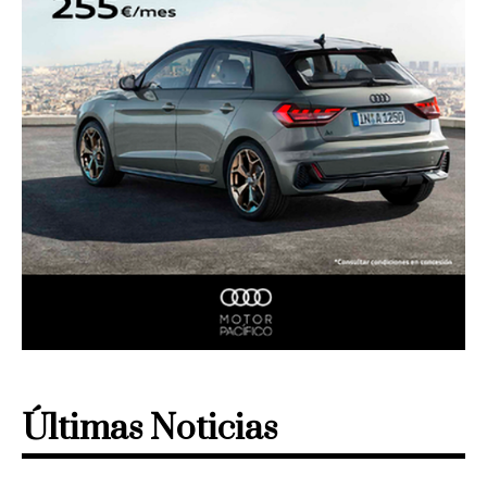
Últimas Noticias