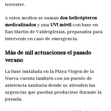
terrestre.
A estos medios se suman
dos helicópteros
medicalizados
y una
UVI móvil
con base en
San Martín de Valdeiglesias, preparados para
intervenir en caso de emergencia.
Más de mil actuaciones el pasado
verano
La base instalada en la Playa Virgen de la
Nueva cuenta también con un puesto de
asistencia sanitaria donde se atienden las
urgencias que puedan producirse durante la
jornada.