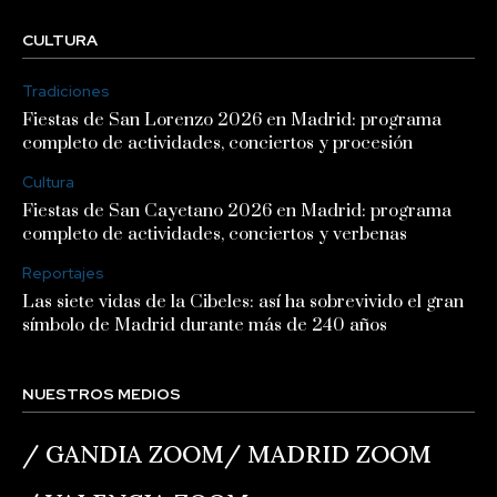
CULTURA
Tradiciones
Fiestas de San Lorenzo 2026 en Madrid: programa
completo de actividades, conciertos y procesión
Cultura
Fiestas de San Cayetano 2026 en Madrid: programa
completo de actividades, conciertos y verbenas
Reportajes
Las siete vidas de la Cibeles: así ha sobrevivido el gran
símbolo de Madrid durante más de 240 años
NUESTROS MEDIOS
/
GANDIA ZOOM
/
MADRID ZOOM