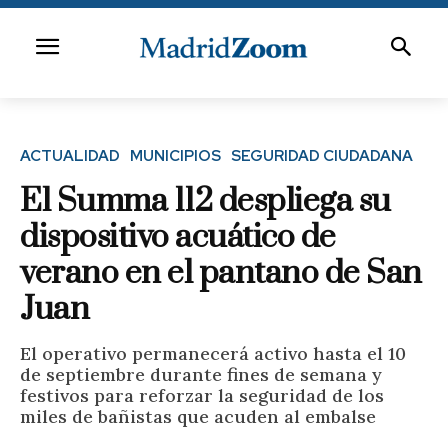
ACTUALIDAD
MUNICIPIOS
SEGURIDAD CIUDADANA
El Summa 112 despliega su
dispositivo acuático de
verano en el pantano de San
Juan
El operativo permanecerá activo hasta el 10
de septiembre durante fines de semana y
festivos para reforzar la seguridad de los
miles de bañistas que acuden al embalse