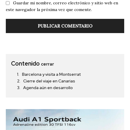
Guardar mi nombre, correo electrónico y sitio web en
este navegador la próxima vez que comente.
Contenido
cerrar
Barcelona y visita a Montserrat
Cierre del viaje en Canarias
Agenda aún en desarrollo