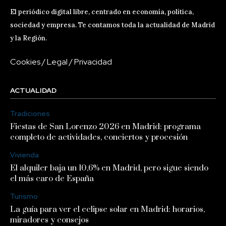
El periódico digital libre, centrado en economía, política,
sociedad y empresa. Te contamos toda la actualidad de Madrid
y la Región.
Cookies
/
Legal
/
Privacidad
ACTUALIDAD
Tradiciones
Fiestas de San Lorenzo 2026 en Madrid: programa
completo de actividades, conciertos y procesión
Vivienda
El alquiler baja un 10,6% en Madrid, pero sigue siendo
el más caro de España
Turismo
La guía para ver el eclipse solar en Madrid: horarios,
miradores y consejos