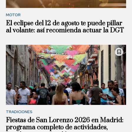
MOTOR
El eclipse del 12 de agosto te puede pillar
al volante: así recomienda actuar la DGT
TRADICIONES
Fiestas de San Lorenzo 2026 en Madrid:
programa completo de actividades,