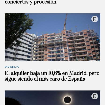
conciertos y procesión
VIVIENDA
El alquiler baja un 10,6% en Madrid, pero
sigue siendo el más caro de España