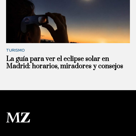
TURISMO
La guía para ver el eclipse solar en
Madrid: horarios, miradores y consejos