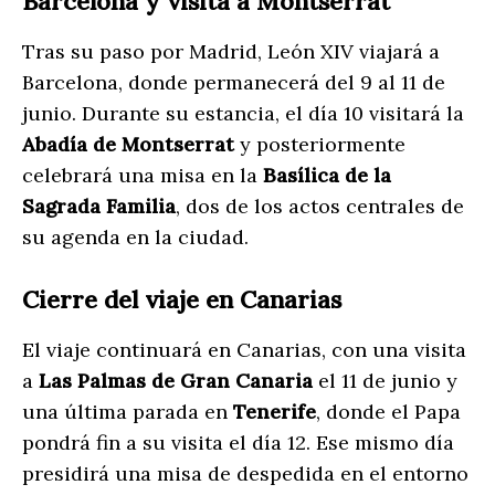
Barcelona y visita a Montserrat
Tras su paso por Madrid, León XIV viajará a
Barcelona, donde permanecerá del 9 al 11 de
junio. Durante su estancia, el día 10 visitará la
Abadía de Montserrat
y posteriormente
celebrará una misa en la
Basílica de la
Sagrada Familia
, dos de los actos centrales de
su agenda en la ciudad.
Cierre del viaje en Canarias
El viaje continuará en Canarias, con una visita
a
Las Palmas de Gran Canaria
el 11 de junio y
una última parada en
Tenerife
, donde el Papa
pondrá fin a su visita el día 12. Ese mismo día
presidirá una misa de despedida en el entorno