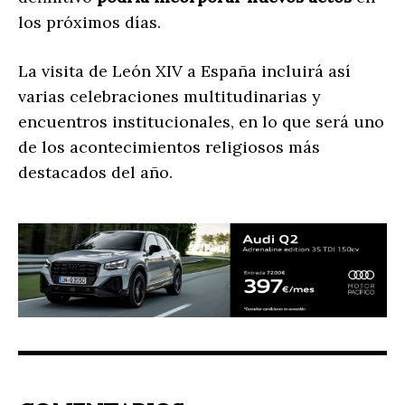
los próximos días.
La visita de León XIV a España incluirá así
varias celebraciones multitudinarias y
encuentros institucionales, en lo que será uno
de los acontecimientos religiosos más
destacados del año.