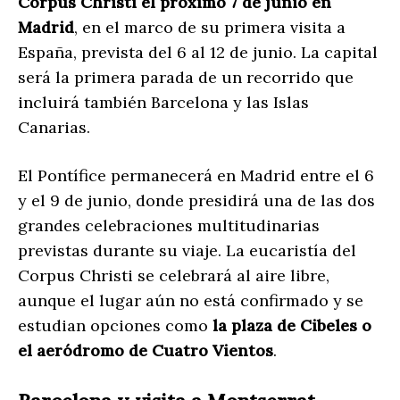
Corpus Christi el próximo 7 de junio en
Madrid
, en el marco de su primera visita a
España, prevista del 6 al 12 de junio. La capital
será la primera parada de un recorrido que
incluirá también Barcelona y las Islas
Canarias.
El Pontífice permanecerá en Madrid entre el 6
y el 9 de junio, donde presidirá una de las dos
grandes celebraciones multitudinarias
previstas durante su viaje. La eucaristía del
Corpus Christi se celebrará al aire libre,
aunque el lugar aún no está confirmado y se
estudian opciones como
la plaza de Cibeles o
el aeródromo de Cuatro Vientos
.