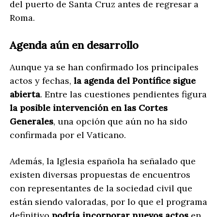
del puerto de Santa Cruz antes de regresar a
Roma.
Agenda aún en desarrollo
Aunque ya se han confirmado los principales
actos y fechas,
la agenda del Pontífice sigue
abierta
. Entre las cuestiones pendientes figura
la posible intervención en las Cortes
Generales
, una opción que aún no ha sido
confirmada por el Vaticano.
Además, la Iglesia española ha señalado que
existen diversas propuestas de encuentros
con representantes de la sociedad civil que
están siendo valoradas, por lo que el programa
definitivo
podría incorporar nuevos actos
en