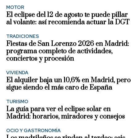
MOTOR
El eclipse del 12 de agosto te puede pillar
al volante: así recomienda actuar la DGT
TRADICIONES
Fiestas de San Lorenzo 2026 en Madrid:
programa completo de actividades,
conciertos y procesión
VIVIENDA
El alquiler baja un 10,6% en Madrid, pero
sigue siendo el más caro de España
TURISMO
La guía para ver el eclipse solar en
Madrid: horarios, miradores y consejos
OCIO Y GASTRONOMÍA