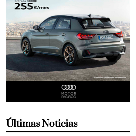
Últimas Noticias