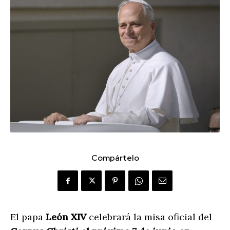
Compártelo
El papa
León XIV
celebrará la misa oficial del