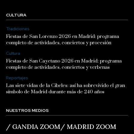
CULTURA
Tradiciones
Fiestas de San Lorenzo 2026 en Madrid: programa
completo de actividades, conciertos y procesión
Cultura
Fiestas de San Cayetano 2026 en Madrid: programa
completo de actividades, conciertos y verbenas
Reportajes
Las siete vidas de la Cibeles: así ha sobrevivido el gran
símbolo de Madrid durante más de 240 años
NUESTROS MEDIOS
/
GANDIA ZOOM
/
MADRID ZOOM