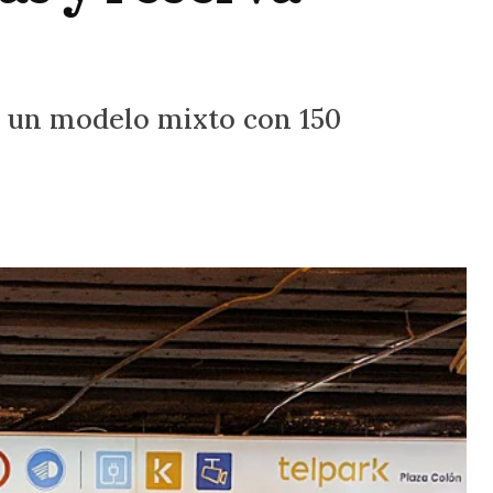
en un modelo mixto con 150